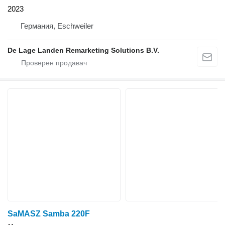
2023
Германия, Eschweiler
De Lage Landen Remarketing Solutions B.V.
SaMASZ Samba 220F