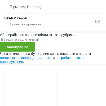
Германия, Hamburg
E-FARM GmbH
Абонирайте се за нови обяви от тази рубрика
Абонирай се
Чрез натискане на бутона вие се съгласявате с нашата
политика за конфиденциалност
и
потребителското
споразумение
.