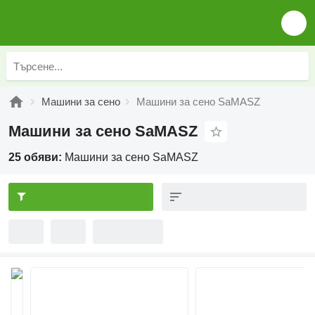
Машини за сено
Машини за сено SaMASZ
Машини за сено SaMASZ
25 обяви:
Машини за сено SaMASZ