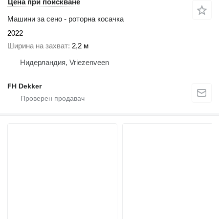
Цена при поискване
Машини за сено - роторна косачка
2022
Ширина на захват
2,2 м
Нидерландия, Vriezenveen
FH Dekker