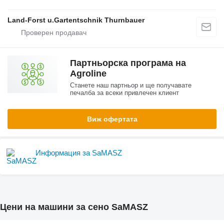
Land-Forst u.Gartentschnik Thurnbauer
Партньорска програма на
Agroline
Станете наш партньор и ще получавате
печалба за всеки привлечен клиент
Виж офертата
Информация за SaMASZ
Цени на машини за сено SaMASZ