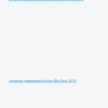
рулонна сламопреса Krone Big Pack 1270