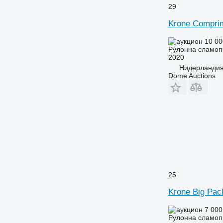
29
Krone Compri
10 00
Рулонна сламоп
2020
Нидерландия
Dome Auctions
25
Krone Big Pac
7 000
Рулонна сламоп