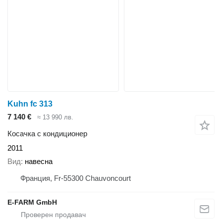
Kuhn fc 313
7 140 €
≈ 13 990 лв.
Косачка с кондиционер
2011
Вид
навесна
Франция, Fr-55300 Chauvoncourt
E-FARM GmbH