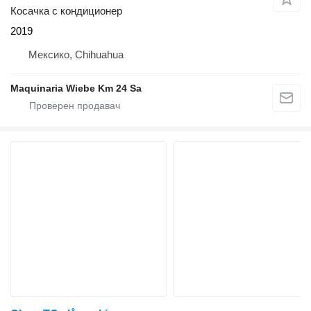
Косачка с кондиционер
2019
Мексико, Chihuahua
Maquinaria Wiebe Km 24 Sa