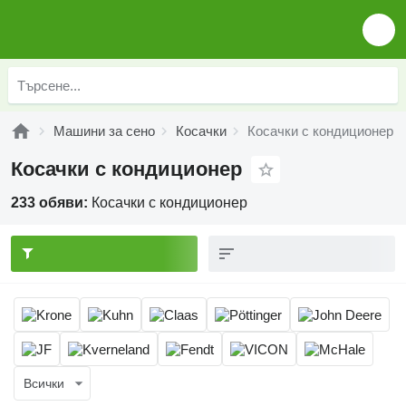
Машини за сено
Косачки
Косачки с кондиционер
Косачки с кондиционер
233 обяви:
Косачки с кондиционер
Всички