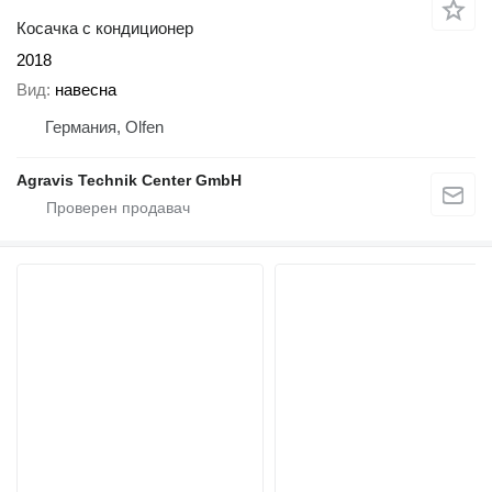
Косачка с кондиционер
2018
Вид
навесна
Германия, Olfen
Agravis Technik Center GmbH