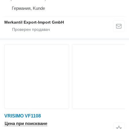
Германия, Kunde
Merkantil Export-Import GmbH
VRISIMO VF1108
Цена при поискване