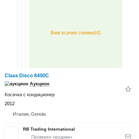
Claas Disco 8400C
Аукцион
Косачка с кондиционер
2012
Италия, Genola
RB Trading International