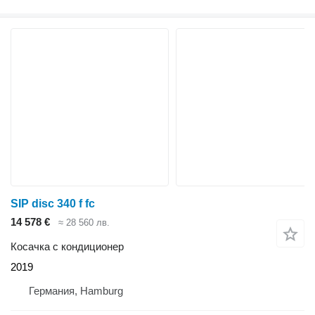
SIP disc 340 f fc
14 578 €
≈ 28 560 лв.
Косачка с кондиционер
2019
Германия, Hamburg