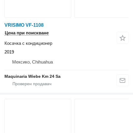
VRISIMO VF-1108
Цена при поискване
Косачка с кондиционер
2019
Мексико, Chihuahua
Maquinaria Wiebe Km 24 Sa