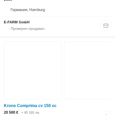
Германия, Hamburg
E-FARM GmbH
Krone Comprima cv 150 xc
20 500 €
≈ 40 160 лв.