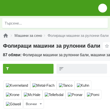
Машини за сено
Фолиращи машини за рулонни бали
Фолиращи машини за рулонни бали
87 обяви:
Фолиращи машини за рулонни бали, машини за
Всички