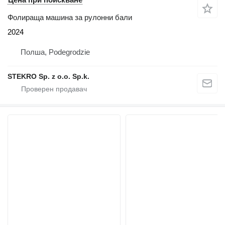
Фолираща машина за рулонни бали
2024
Полша, Podegrodzie
STEKRO Sp. z o.o. Sp.k.