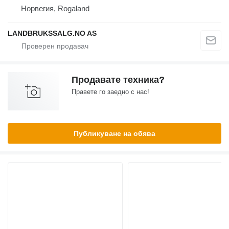
Норвегия, Rogaland
LANDBRUKSSALG.NO AS
Продавате техника?
Правете го заедно с нас!
Публикуване на обява