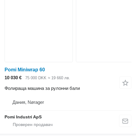
Pomi Miniwrap 60
10 030 €
75 000 DKK
≈ 19 660 лв.
Фолираща машина за рулонни бали
Дания, Nørager
Pomi Industri ApS