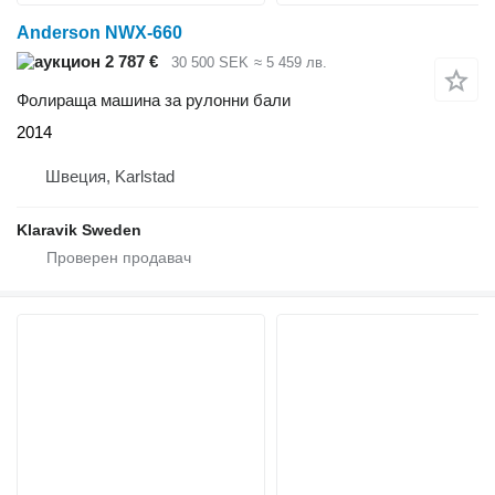
Anderson NWX-660
2 787 €
30 500 SEK
≈ 5 459 лв.
Фолираща машина за рулонни бали
2014
Швеция, Karlstad
Klaravik Sweden