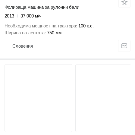
Фолираща машина за рулонни бали
2013
37 000 м/ч
Необходима мощност на трактора
100 к.с.
Ширина на лентата
750 мм
Словения