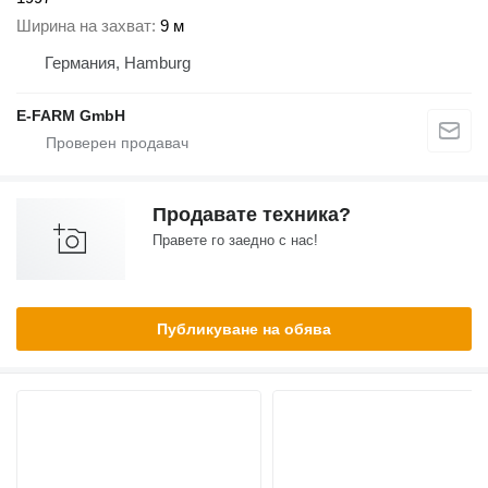
Ширина на захват
9 м
Германия, Hamburg
E-FARM GmbH
Продавате техника?
Правете го заедно с нас!
Публикуване на обява