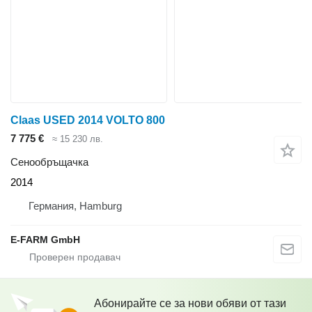
Claas USED 2014 VOLTO 800
7 775 €
≈ 15 230 лв.
Сенообръщачка
2014
Германия, Hamburg
E-FARM GmbH
Абонирайте се за нови обяви от тази