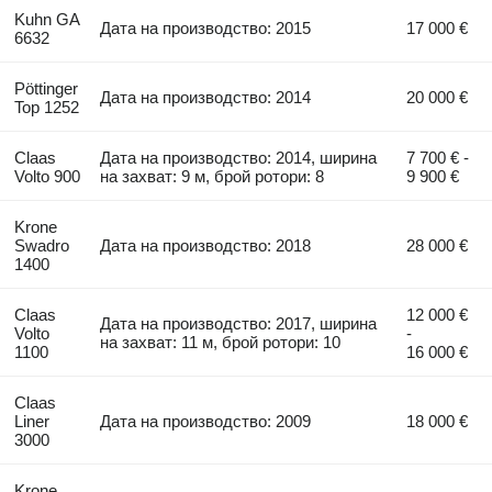
Kuhn GA
Дата на производство: 2015
17 000 €
6632
Pöttinger
Дата на производство: 2014
20 000 €
Top 1252
Claas
Дата на производство: 2014, ширина
7 700 € -
Volto 900
на захват: 9 м, брой ротори: 8
9 900 €
Krone
Swadro
Дата на производство: 2018
28 000 €
1400
Claas
12 000 €
Дата на производство: 2017, ширина
Volto
-
на захват: 11 м, брой ротори: 10
1100
16 000 €
Claas
Liner
Дата на производство: 2009
18 000 €
3000
Krone