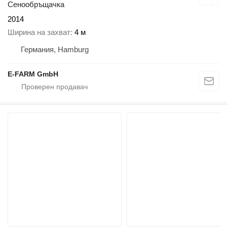
Сенообръщачка
2014
Ширина на захват
4 м
Германия, Hamburg
E-FARM GmbH