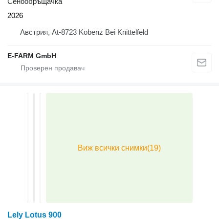
Сенообръщачка
2026
Австрия, At-8723 Kobenz Bei Knittelfeld
E-FARM GmbH
Lely Lotus 900