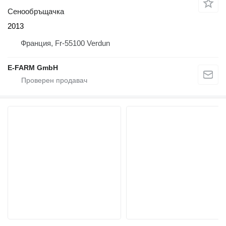
Сенообръщачка
2013
Франция, Fr-55100 Verdun
E-FARM GmbH