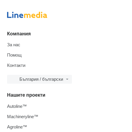
Компания
За нас
Помощ
Контакти
България / български
Нашите проекти
Autoline™
Machineryline™
Agroline™