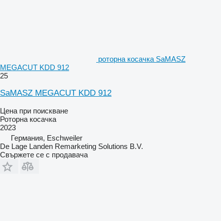
роторна косачка SaMASZ
MEGACUT KDD 912
25
SaMASZ MEGACUT KDD 912
Цена при поискване
Роторна косачка
2023
Германия, Eschweiler
De Lage Landen Remarketing Solutions B.V.
Свържете се с продавача