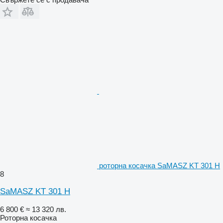
роторна косачка SaMASZ KT 301 H
8
SaMASZ KT 301 H
6 800 €
≈ 13 320 лв.
Роторна косачка