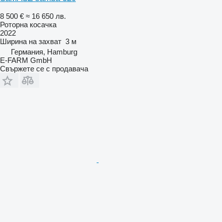
8 500 €
≈ 16 650 лв.
Роторна косачка
2022
Ширина на захват
3 м
Германия, Hamburg
E-FARM GmbH
Свържете се с продавача