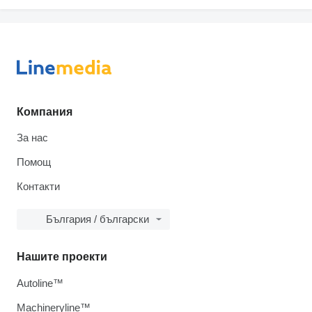
Компания
За нас
Помощ
Контакти
България / български
Нашите проекти
Autoline™
Machineryline™