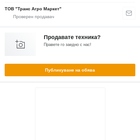
ТОВ "Транс Агро Маркет"
Продавате техника?
Правете го заедно с нас!
Публикуване на обява