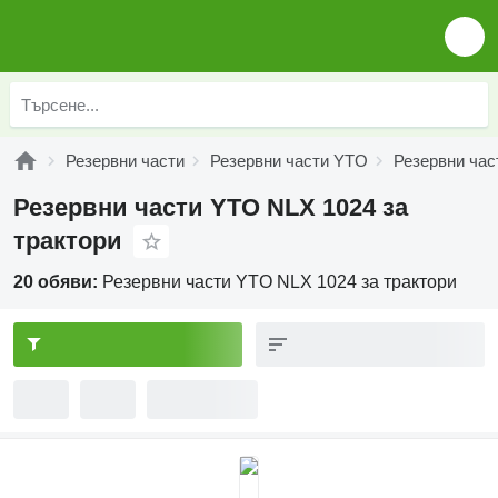
Резервни части
Резервни части YTO
Резервни час
Резервни части YTO NLX 1024 за
трактори
20 обяви:
Резервни части YTO NLX 1024 за трактори