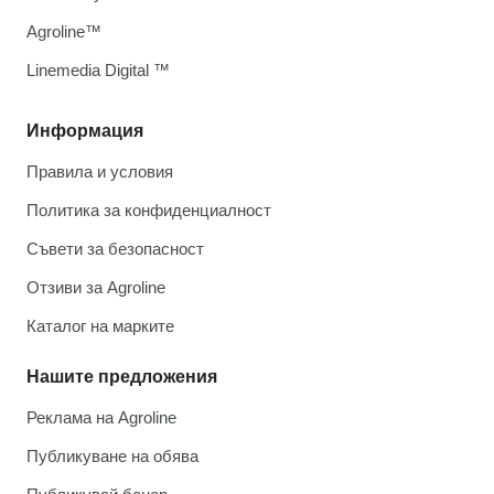
Agroline™
Linemedia Digital ™
Информация
Правила и условия
Политика за конфиденциалност
Съвети за безопасност
Отзиви за Agroline
Каталог на марките
Нашите предложения
Реклама на Agroline
Публикуване на обява