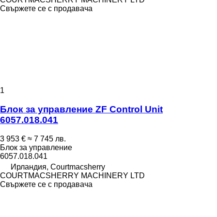
Свържете се с продавача
1
Блок за управление ZF Control Unit
6057.018.041
3 953 €
≈ 7 745 лв.
Блок за управление
6057.018.041
Ирландия, Courtmacsherry
COURTMACSHERRY MACHINERY LTD
Свържете се с продавача