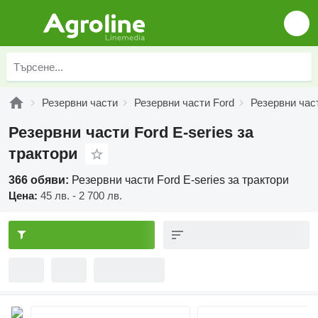
Резервни части
Резервни части Ford
Резервни част
Резервни части Ford E-series за
трактори
366 обяви:
Резервни части Ford E-series за трактори
Цена:
45 лв. - 2 700 лв.