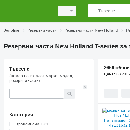
Agroline
Резервни части
Резервни части New Holland
Ре
Резервни части New Holland T-series за
2669 обяви
Търсене
Цена:
63 лв. 
(номер по каталог, марка, модел,
резервни части)
Категория
трансмисии