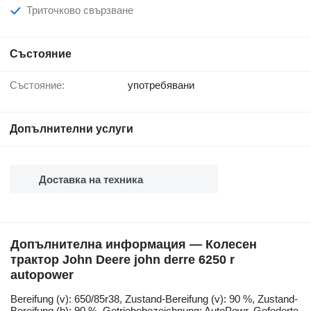
Триточково свързване
Състояние
Състояние:
употребявани
Допълнителни услуги
Доставка на техника
Допълнителна информация — Колесен
трактор John Deere john derre 6250 r
autopower
Bereifung ​​​​​​​​​‌‌​​​​‌​​​​​​​​​‌‌‌​‌​‌​​​​​​​​​‌‌‌​‌​​​​​​​​​​​‌‌​‌‌‌‌​​​​​​​​​‌‌​‌‌​​​​​​​​​​​‌‌​‌​​‌​​​​​​​​​‌‌​‌‌‌​​​​​​​​​​‌‌​​‌​‌(v): 650/85r38, Zustand-Bereifung (v): 90 %, Zustand-
Bereifung (h): 90 %, Getriebebezeichnung: AutoPowr, Gefederte