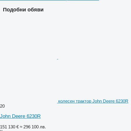
Подобни обяви
колесен трактор John Deere 6230R
20
John Deere 6230R
151 130 €
≈ 296 100 лв.