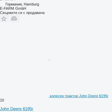
Германия, Hamburg
E-FARM GmbH
Свържете се с продавача
колесен трактор John Deere 6195r
10
John Deere 6195r