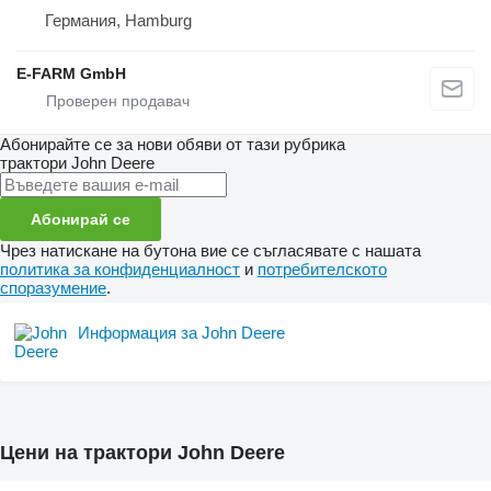
Германия, Hamburg
E-FARM GmbH
Абонирайте се за нови обяви от тази рубрика
трактори
John Deere
Абонирай се
Чрез натискане на бутона вие се съгласявате с нашата
политика за конфиденциалност
и
потребителското
споразумение
.
Информация за John Deere
Цени на трактори John Deere