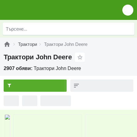
Трактори
Трактори John Deere
Трактори John Deere
2907 обяви:
Трактори John Deere