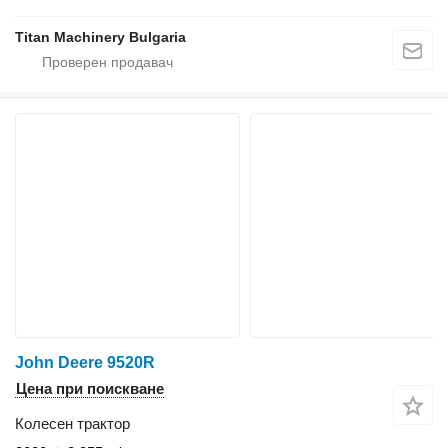
Titan Machinery Bulgaria
John Deere 9520R
Цена при поискване
Колесен трактор