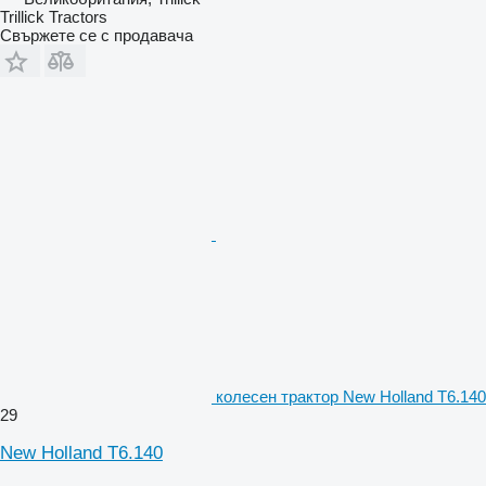
Trillick Tractors
Свържете се с продавача
колесен трактор New Holland T6.140
29
New Holland T6.140