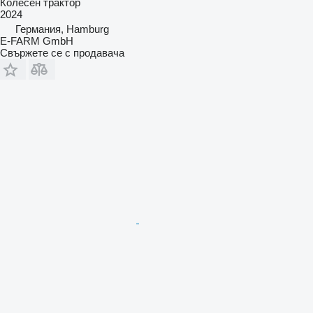
Колесен трактор
2024
Германия, Hamburg
E-FARM GmbH
Свържете се с продавача