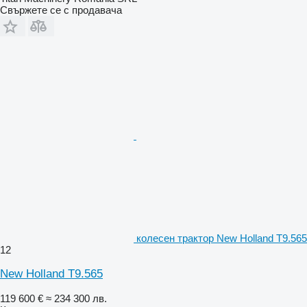
Свържете се с продавача
колесен трактор New Holland T9.565
12
New Holland T9.565
119 600 €
≈ 234 300 лв.