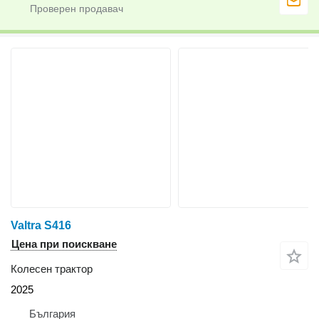
Valtra S416
Цена при поискване
Колесен трактор
2025
България