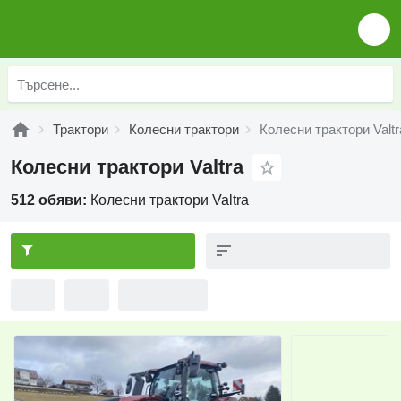
Трактори
Колесни трактори
Колесни трактори Valtr
Колесни трактори Valtra
512 обяви:
Колесни трактори Valtra