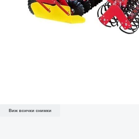
Виж всички снимки