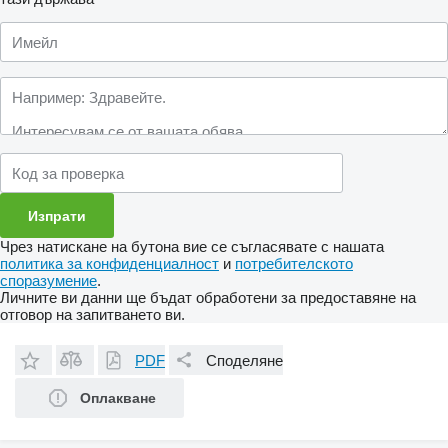
Чрез натискане на бутона вие се съгласявате с нашата
политика за конфиденциалност
и
потребителското
споразумение
.
Личните ви данни ще бъдат обработени за предоставяне на
отговор на запитването ви.
PDF
Споделяне
Оплакване