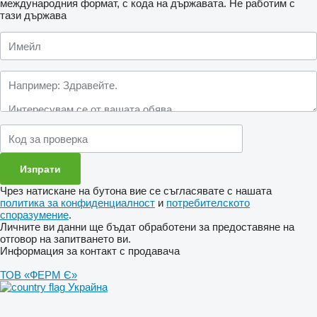
международния формат, с кода на държавата.
Не работим с
тази държава
Чрез натискане на бутона вие се съгласявате с нашата
политика за конфиденциалност
и
потребителското
споразумение
.
Личните ви данни ще бъдат обработени за предоставяне на
отговор на запитването ви.
Информация за контакт с продавача
ТОВ «ФЕРМ Є»
Украйна