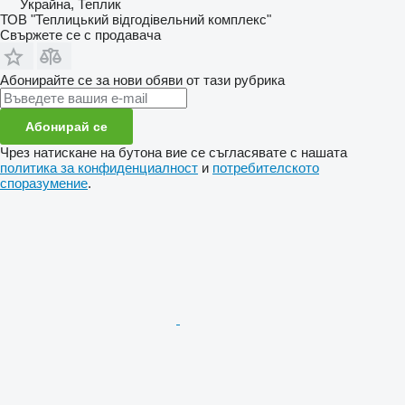
Украйна, Теплик
ТОВ "Теплицький відгодівельний комплекс"
Свържете се с продавача
Абонирайте се за нови обяви от тази рубрика
Абонирай се
Чрез натискане на бутона вие се съгласявате с нашата
политика за конфиденциалност
и
потребителското
споразумение
.