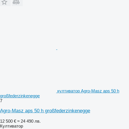
култиватор Agro-Masz aps 50 h
großfederzinkenegge
7
Agro-Masz aps 50 h großfederzinkenegge
12 500 €
≈ 24 490 лв.
Култиватор