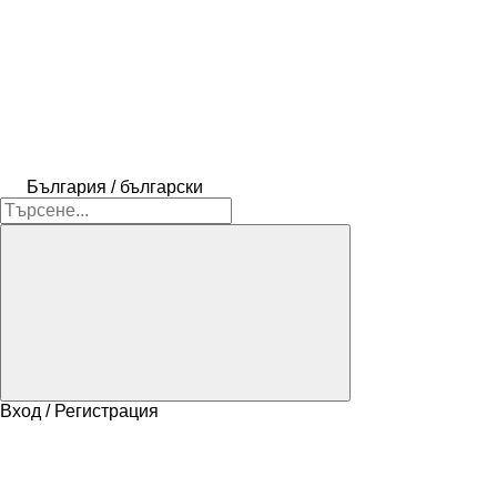
България / български
Вход / Регистрация