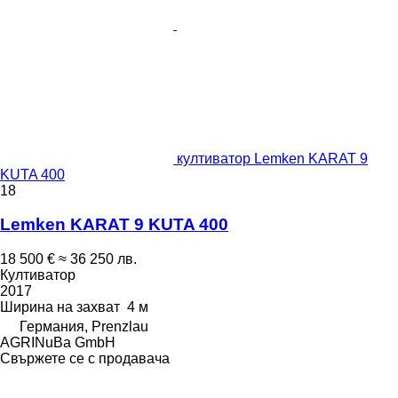
култиватор Lemken KARAT 9
KUTA 400
18
Lemken KARAT 9 KUTA 400
18 500 €
≈ 36 250 лв.
Култиватор
2017
Ширина на захват
4 м
Германия, Prenzlau
AGRINuBa GmbH
Свържете се с продавача