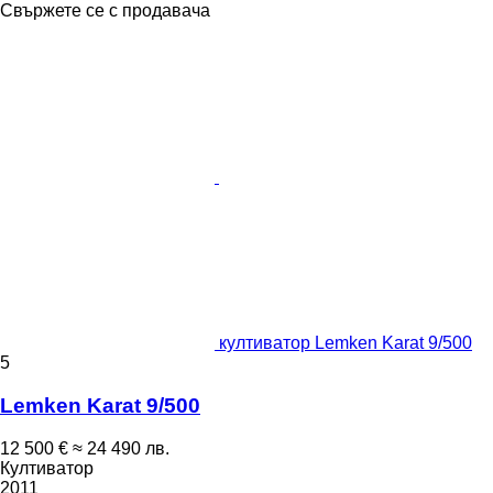
Свържете се с продавача
култиватор Lemken Karat 9/500
5
Lemken Karat 9/500
12 500 €
≈ 24 490 лв.
Култиватор
2011