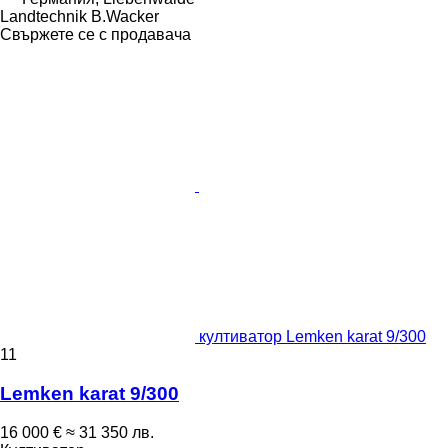
Landtechnik B.Wacker
Свържете се с продавача
култиватор Lemken karat 9/300
11
Lemken karat 9/300
16 000 €
≈ 31 350 лв.