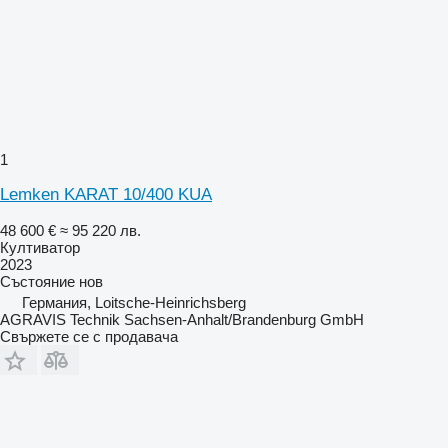
1
Lemken KARAT 10/400 KUA
48 600 €
≈ 95 220 лв.
Култиватор
2023
Състояние
нов
Германия, Loitsche-Heinrichsberg
AGRAVIS Technik Sachsen-Anhalt/Brandenburg GmbH
Свържете се с продавача