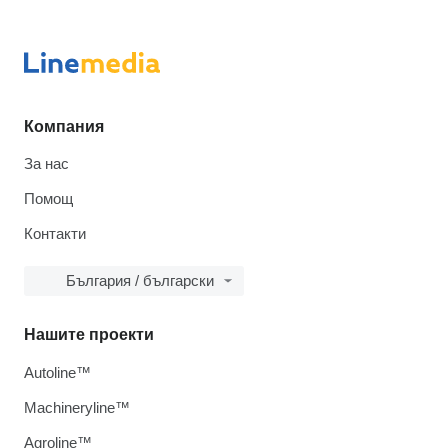
Компания
За нас
Помощ
Контакти
България / български
Нашите проекти
Autoline™
Machineryline™
Agroline™