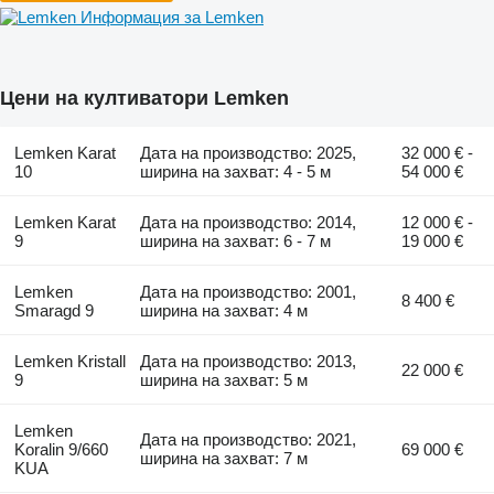
Информация за Lemken
Цени на култиватори Lemken
Lemken Karat
Дата на производство: 2025,
32 000 € -
10
ширина на захват: 4 - 5 м
54 000 €
Lemken Karat
Дата на производство: 2014,
12 000 € -
9
ширина на захват: 6 - 7 м
19 000 €
Lemken
Дата на производство: 2001,
8 400 €
Smaragd 9
ширина на захват: 4 м
Lemken Kristall
Дата на производство: 2013,
22 000 €
9
ширина на захват: 5 м
Lemken
Дата на производство: 2021,
Koralin 9/660
69 000 €
ширина на захват: 7 м
KUA