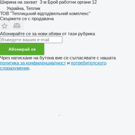
Ширина на захват
3 м
Брой работни органи
12
Украйна, Теплик
ТОВ "Теплицький відгодівельний комплекс"
Свържете се с продавача
Абонирайте се за нови обяви от тази рубрика
Абонирай се
Чрез натискане на бутона вие се съгласявате с нашата
политика за конфиденциалност
и
потребителското
споразумение
.