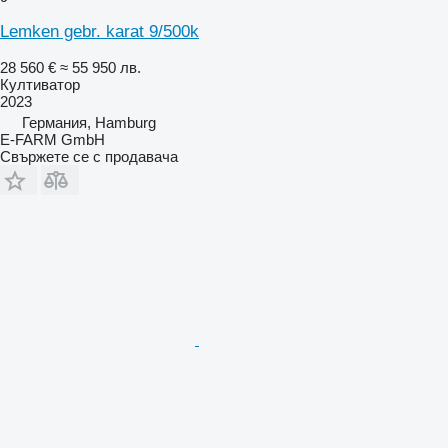
Lemken gebr. karat 9/500k
28 560 €
≈ 55 950 лв.
Култиватор
2023
Германия, Hamburg
E-FARM GmbH
Свържете се с продавача