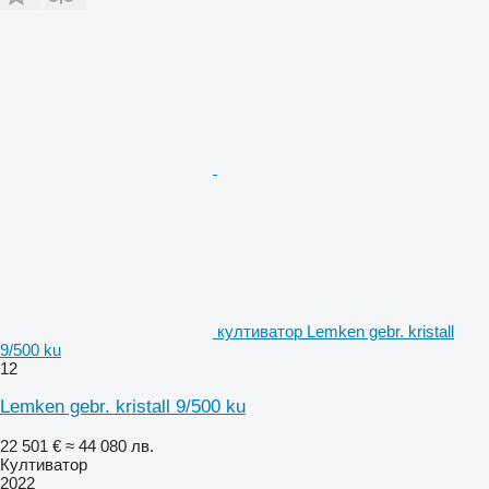
култиватор Lemken gebr. kristall
9/500 ku
12
Lemken gebr. kristall 9/500 ku
22 501 €
≈ 44 080 лв.
Култиватор
2022