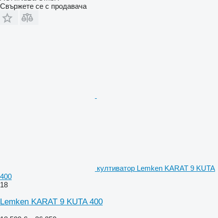
Свържете се с продавача
култиватор Lemken KARAT 9 KUTA
400
18
Lemken KARAT 9 KUTA 400