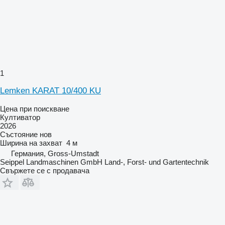
1
Lemken KARAT 10/400 KU
Цена при поискване
Култиватор
2026
Състояние
нов
Ширина на захват
4 м
Германия, Gross-Umstadt
Seippel Landmaschinen GmbH Land-, Forst- und Gartentechnik
Свържете се с продавача