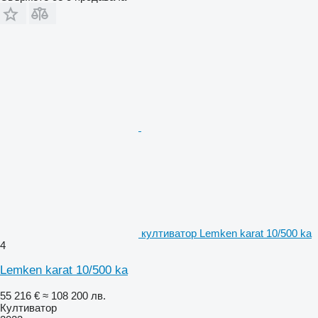
култиватор Lemken karat 10/500 ka
4
Lemken karat 10/500 ka
55 216 €
≈ 108 200 лв.
Култиватор