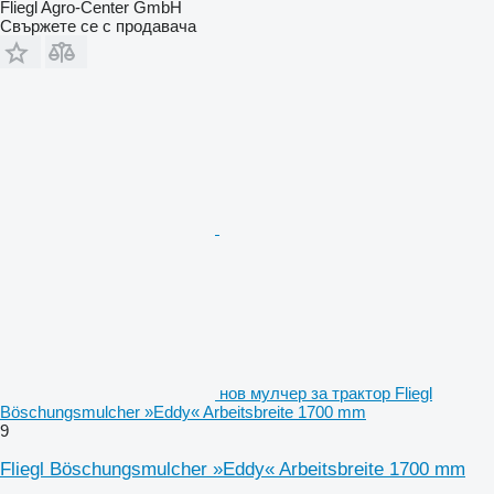
Fliegl Agro-Center GmbH
Свържете се с продавача
нов мулчер за трактор Fliegl
Böschungsmulcher »Eddy« Arbeitsbreite 1700 mm
9
Fliegl Böschungsmulcher »Eddy« Arbeitsbreite 1700 mm