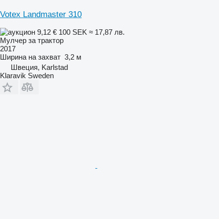
Votex Landmaster 310
9,12 €
100 SEK
≈ 17,87 лв.
Мулчер за трактор
2017
Ширина на захват
3,2 м
Швеция, Karlstad
Klaravik Sweden