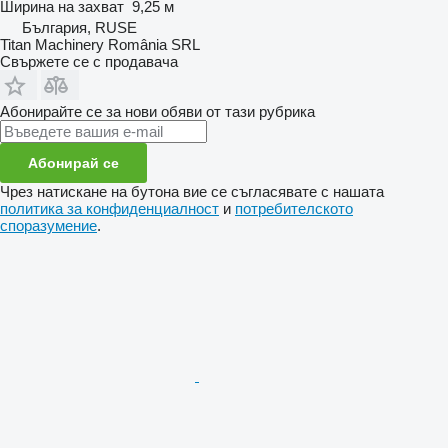
Ширина на захват
9,25 м
България, RUSE
Titan Machinery România SRL
Свържете се с продавача
Абонирайте се за нови обяви от тази рубрика
Абонирай се
Чрез натискане на бутона вие се съгласявате с нашата
политика за конфиденциалност
и
потребителското
споразумение
.