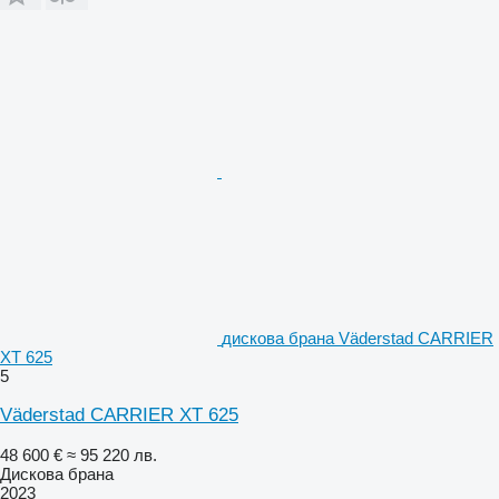
дискова брана Väderstad CARRIER
XT 625
5
Väderstad CARRIER XT 625
48 600 €
≈ 95 220 лв.
Дискова брана
2023