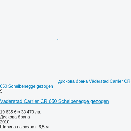
дискова брана Väderstad Carrier CR
650 Scheibenegge gezogen
9
Väderstad Carrier CR 650 Scheibenegge gezogen
19 635 €
≈ 38 470 лв.
Дискова брана
2010
Ширина на захват
6,5 м