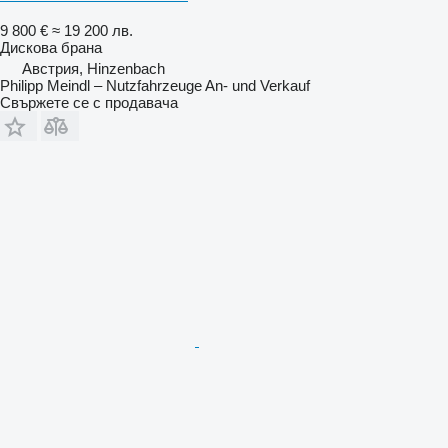
9 800 €
≈ 19 200 лв.
Дискова брана
Австрия, Hinzenbach
Philipp Meindl – Nutzfahrzeuge An- und Verkauf
Свържете се с продавача