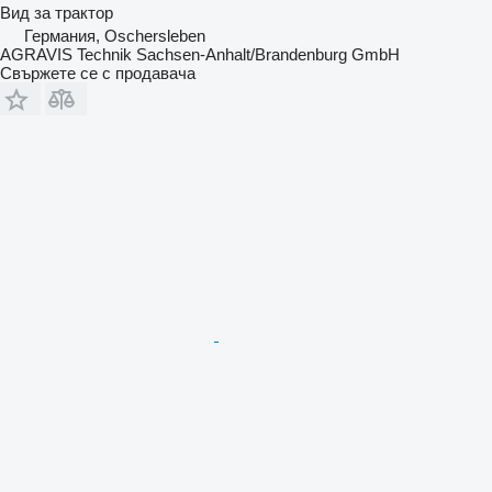
Вид
за трактор
Германия, Oschersleben
AGRAVIS Technik Sachsen-Anhalt/Brandenburg GmbH
Свържете се с продавача