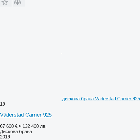
дискова брана Väderstad Carrier 925
19
Väderstad Carrier 925
67 600 €
≈ 132 400 лв.
Дискова брана
2019