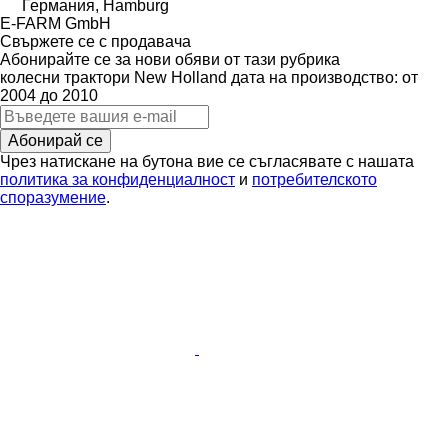
Германия, Hamburg
E-FARM GmbH
Свържете се с продавача
Абонирайте се за нови обяви от тази рубрика
колесни трактори
New Holland
дата на производство: от
2004 до 2010
Абонирай се
Чрез натискане на бутона вие се съгласявате с нашата
политика за конфиденциалност
и
потребителското
споразумение
.