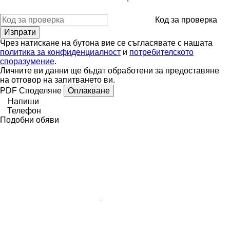
Код за проверка
Чрез натискане на бутона вие се съгласявате с нашата
политика за конфиденциалност
и
потребителското
споразумение
.
Личните ви данни ще бъдат обработени за предоставяне
на отговор на запитването ви.
PDF
Споделяне
Оплакване
Напиши
Телефон
Подобни обяви