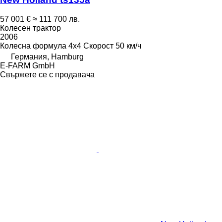
57 001 €
≈ 111 700 лв.
Колесен трактор
2006
Колесна формула
4x4
Скорост
50 км/ч
Германия, Hamburg
E-FARM GmbH
Свържете се с продавача