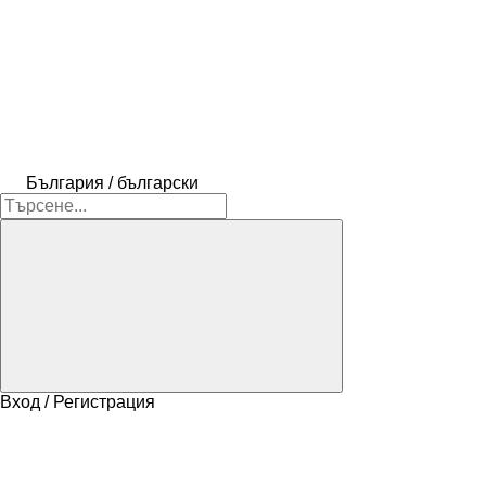
България / български
Вход / Регистрация