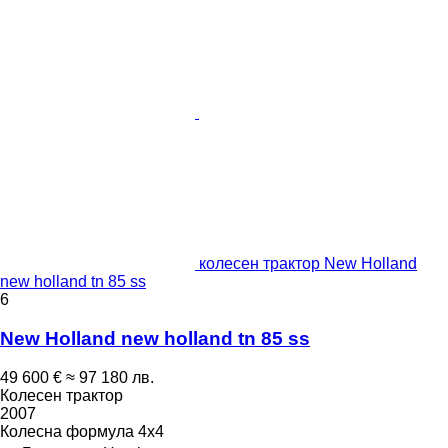
колесен трактор New Holland
new holland tn 85 ss
6
New Holland new holland tn 85 ss
49 600 €
≈ 97 180 лв.
Колесен трактор
2007
Колесна формула
4x4