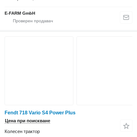
E-FARM GmbH
Fendt 718 Vario S4 Power Plus
Цена при поискване
Колесен трактор