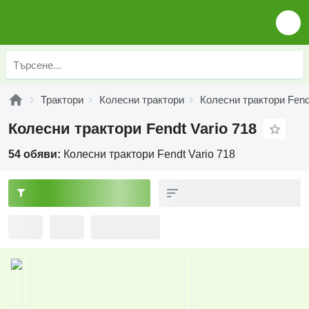
Трактори
Колесни трактори
Колесни трактори Fend
Колесни трактори Fendt Vario 718
54 обяви:
Колесни трактори Fendt Vario 718