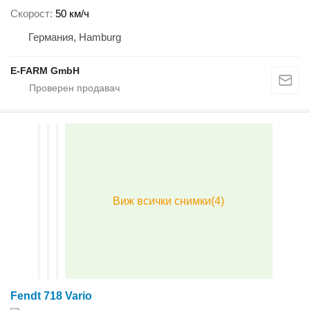
Скорост
50 км/ч
Германия, Hamburg
E-FARM GmbH
Fendt 718 Vario