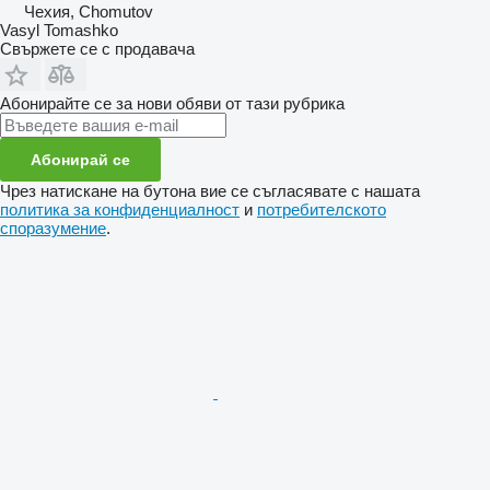
Чехия, Chomutov
Vasyl Tomashko
Свържете се с продавача
Абонирайте се за нови обяви от тази рубрика
Абонирай се
Чрез натискане на бутона вие се съгласявате с нашата
политика за конфиденциалност
и
потребителското
споразумение
.