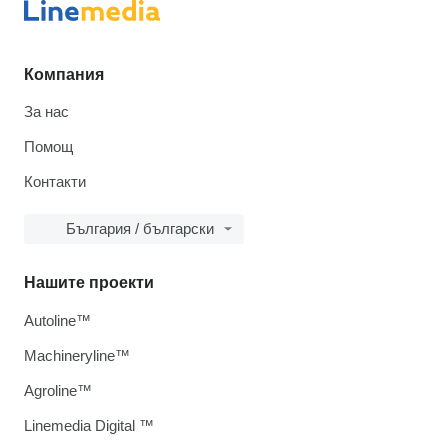
Компания
За нас
Помощ
Контакти
България / български
Нашите проекти
Autoline™
Machineryline™
Agroline™
Linemedia Digital ™