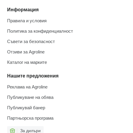
Информация
Правила и условия
Политика за конфиденциалност
Съвети за безопасност
Отзиви за Agroline
Каталог на марките
Нашите предложения
Реклама на Agroline
Публикуване на обява
Публикувай банер
Партньорска програма
За дилъри