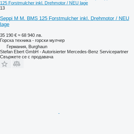
125 Forstmulcher inkl. Drehmotor / NEU lage
13
Seppi M M. BMS 125 Forstmulcher inkl. Drehmotor / NEU
lage
35 190 €
≈ 68 940 лв.
Горска техника - горски мулчер
Германия, Burghaun
Stefan Ebert GmbH - Autorisierter Mercedes-Benz Servicepartner
Свържете се с продавача