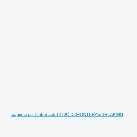
харвестър Timberjack 1270C DEMONTERAS/BREAKING