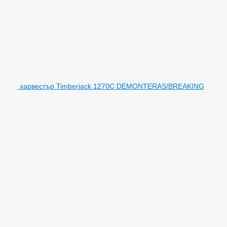
харвестър Timberjack 1270C DEMONTERAS/BREAKING