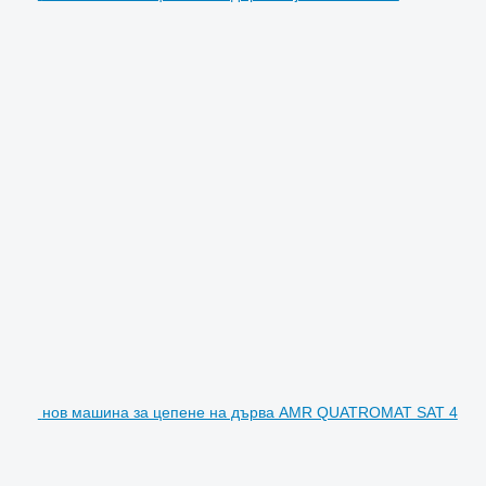
нов машина за цепене на дърва AMR QUATROMAT SAT 4