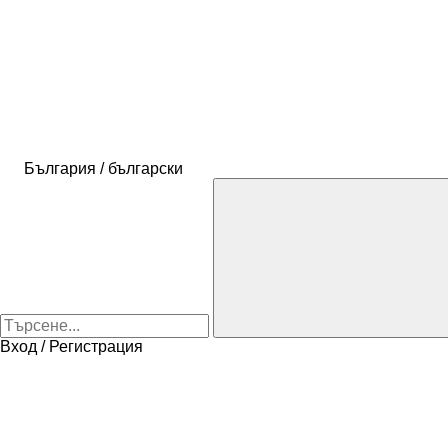
България / български
Вход / Регистрация