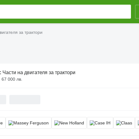
вигателя за трактори
:
Части на двигателя за трактори
- 67 000 лв.