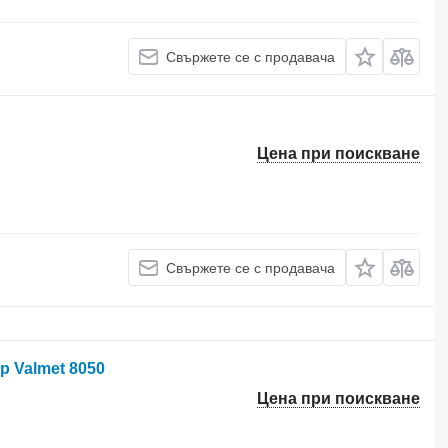
Свържете се с продавача
Цена при поискване
Свържете се с продавача
р Valmet 8050
Цена при поискване