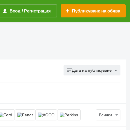
Вход / Регистрация
Публикуване на обява
Дата на публикуване
Всички