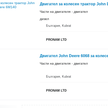
Двигател за колесен трактор John 
Части на двигателя - двигател
дизел
България, Kubrat
PRONAM LTD
Двигател John Deere 6068 за колес
Части на двигателя - двигател
България, Kubrat
PRONAM LTD