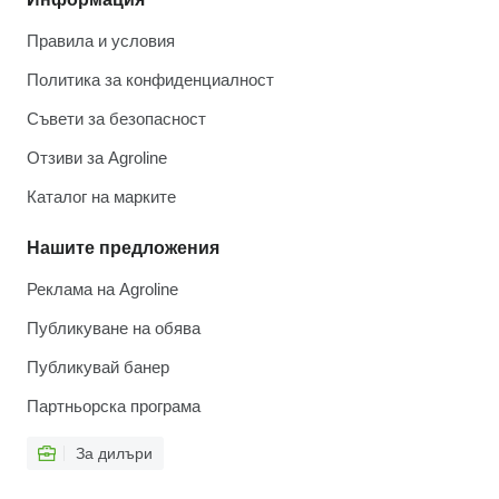
Правила и условия
Политика за конфиденциалност
Съвети за безопасност
Отзиви за Agroline
Каталог на марките
Нашите предложения
Реклама на Agroline
Публикуване на обява
Публикувай банер
Партньорска програма
За дилъри