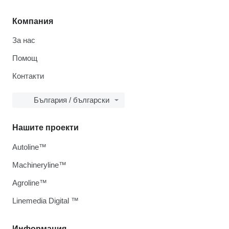
Компания
За нас
Помощ
Контакти
България / български
Нашите проекти
Autoline™
Machineryline™
Agroline™
Linemedia Digital ™
Информация