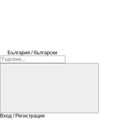
България / български
Вход / Регистрация