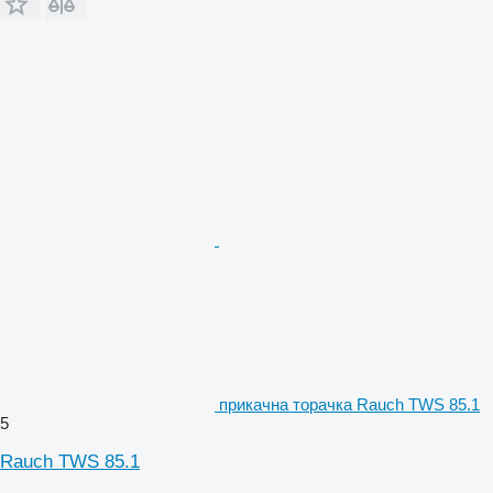
прикачна торачка Rauch TWS 85.1
5
Rauch TWS 85.1