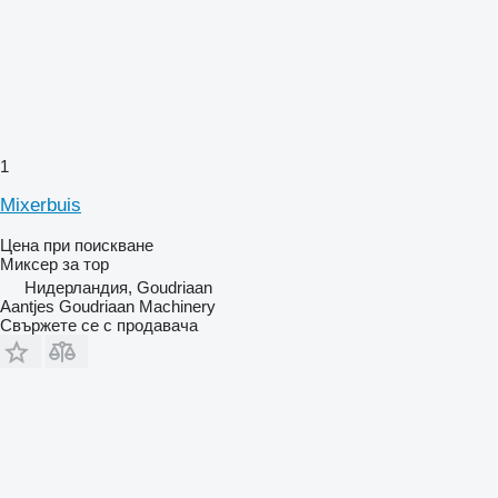
1
Mixerbuis
Цена при поискване
Миксер за тор
Нидерландия, Goudriaan
Aantjes Goudriaan Machinery
Свържете се с продавача