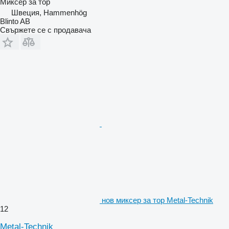
Миксер за тор
Швеция, Hammenhög
Blinto AB
Свържете се с продавача
нов миксер за тор Metal-Technik
12
Metal-Technik