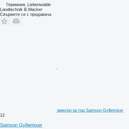
Германия, Liebenwalde
Landtechnik B.Wacker
Свържете се с продавача
миксер за тор Samson Gyllemixer
12
Samson Gyllemixer