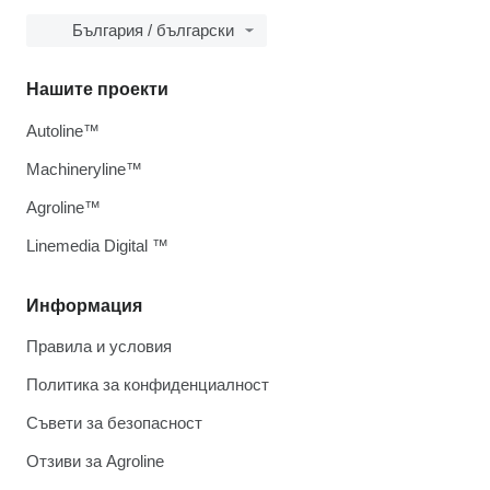
България / български
Нашите проекти
Autoline™
Machineryline™
Agroline™
Linemedia Digital ™
Информация
Правила и условия
Политика за конфиденциалност
Съвети за безопасност
Отзиви за Agroline