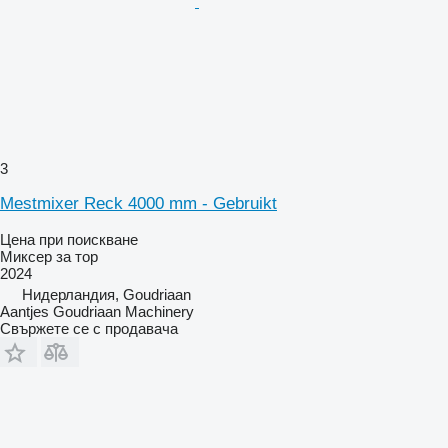
3
Mestmixer Reck 4000 mm - Gebruikt
Цена при поискване
Миксер за тор
2024
Нидерландия, Goudriaan
Aantjes Goudriaan Machinery
Свържете се с продавача