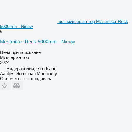
нов миксер за тор Mestmixer Reck
5000mm - Nieuw
6
Mestmixer Reck 5000mm - Nieuw
Цена при поискване
Миксер за тор
2024
Нидерландия, Goudriaan
Aantjes Goudriaan Machinery
Свържете се с продавача