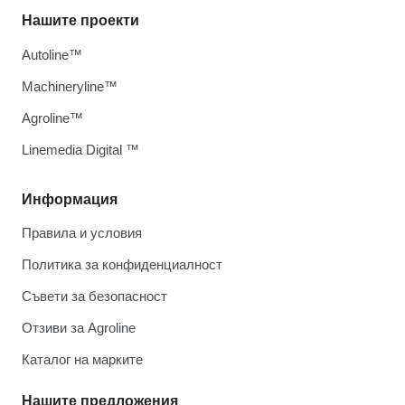
Нашите проекти
Autoline™
Machineryline™
Agroline™
Linemedia Digital ™
Информация
Правила и условия
Политика за конфиденциалност
Съвети за безопасност
Отзиви за Agroline
Каталог на марките
Нашите предложения