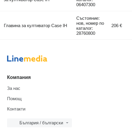
06407300
Състояние:
нов, номер по
Главина за култиватор Case IH
206 €
каталог:
28760800
Компания
За нас
Помощ
Контакти
България / български