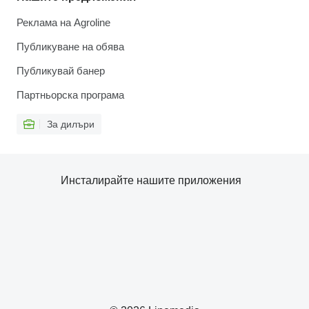
Реклама на Agroline
Публикуване на обява
Публикувай банер
Партньорска програма
За дилъри
Инсталирайте нашите приложения