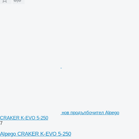
нов продълбочител Alpego
CRAKER K-EVO 5-250
7
Alpego CRAKER K-EVO 5-250