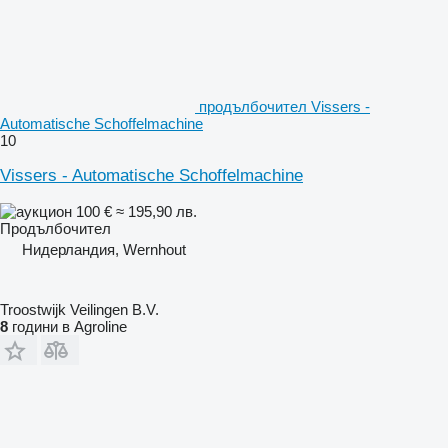
продълбочител Vissers -
Automatische Schoffelmachine
10
Vissers - Automatische Schoffelmachine
100 €
≈ 195,90 лв.
Продълбочител
Нидерландия, Wernhout
Troostwijk Veilingen B.V.
8
години в Agroline