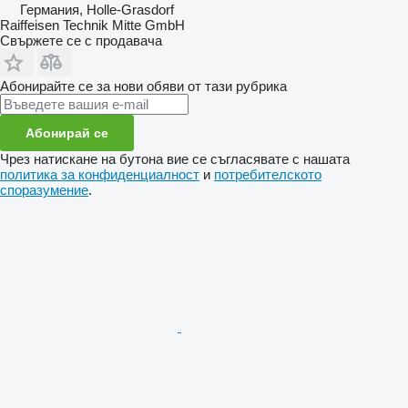
Германия, Holle-Grasdorf
Raiffeisen Technik Mitte GmbH
Свържете се с продавача
Абонирайте се за нови обяви от тази рубрика
Абонирай се
Чрез натискане на бутона вие се съгласявате с нашата
политика за конфиденциалност
и
потребителското
споразумение
.