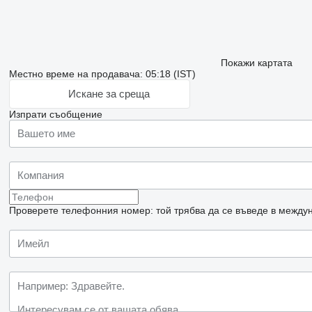
Покажи картата
Местно време на продавача: 05:18 (IST)
Искане за среща
Изпрати съобщение
Проверете телефонния номер: той трябва да се въведе в междун