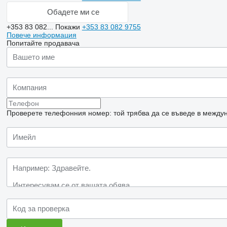
Обадете ми се
+353 83 082...
Покажи
+353 83 082 9755
Повече информация
Попитайте продавача
Проверете телефонния номер: той трябва да се въведе в междун