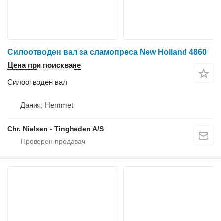
Силоотводен вал за сламопреса New Holland 4860
Цена при поискване
Силоотводен вал
Дания, Hemmet
Chr. Nielsen - Tingheden A/S