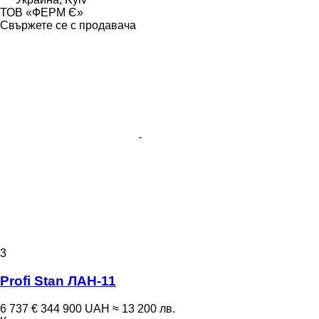
ТОВ «ФЕРМ Є»
Свържете се с продавача
3
Profi Stan ЛАН-11
6 737 €
344 900 UAH
≈ 13 200 лв.