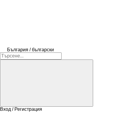
България / български
Вход / Регистрация