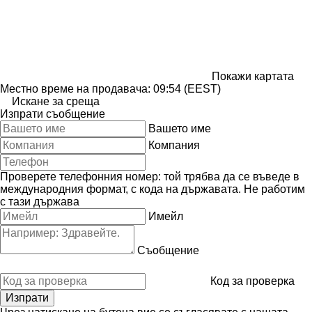
Покажи картата
Местно време на продавача: 09:54 (EEST)
Искане за среща
Изпрати съобщение
Вашето име
Компания
Проверете телефонния номер: той трябва да се въведе в
международния формат, с кода на държавата.
Не работим
с тази държава
Имейл
Съобщение
Код за проверка