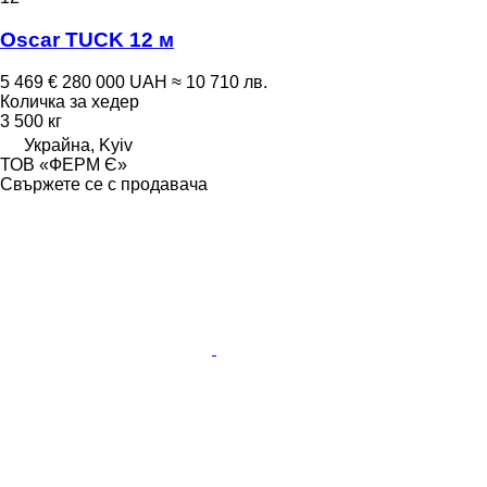
Oscar TUCK 12 м
5 469 €
280 000 UAH
≈ 10 710 лв.
Количка за хедер
3 500 кг
Украйна, Kyiv
ТОВ «ФЕРМ Є»
Свържете се с продавача