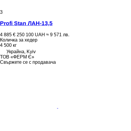
3
Profi Stan ЛАН-13,5
4 885 €
250 100 UAH
≈ 9 571 лв.
Количка за хедер
4 500 кг
Украйна, Kyiv
ТОВ «ФЕРМ Є»
Свържете се с продавача