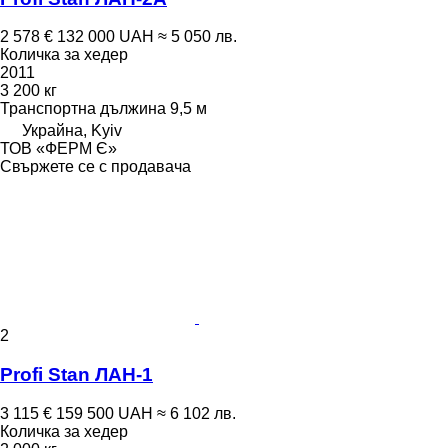
2 578 €
132 000 UAH
≈ 5 050 лв.
Количка за хедер
2011
3 200 кг
Транспортна дължина
9,5 м
Украйна, Kyiv
ТОВ «ФЕРМ Є»
Свържете се с продавача
2
Profi Stan ЛАН-1
3 115 €
159 500 UAH
≈ 6 102 лв.
Количка за хедер