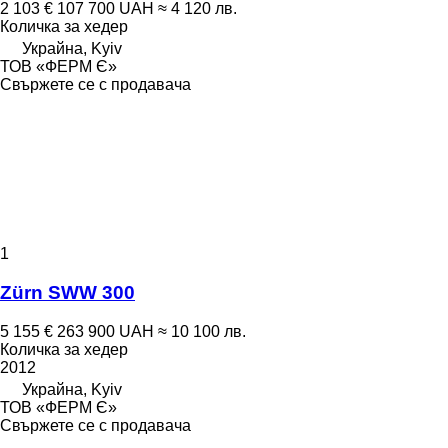
2 103 €
107 700 UAH
≈ 4 120 лв.
Количка за хедер
Украйна, Kyiv
ТОВ «ФЕРМ Є»
Свържете се с продавача
1
Zürn SWW 300
5 155 €
263 900 UAH
≈ 10 100 лв.
Количка за хедер
2012
Украйна, Kyiv
ТОВ «ФЕРМ Є»
Свържете се с продавача