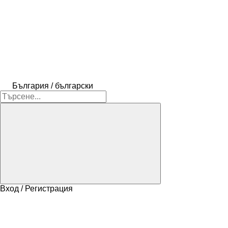
България / български
Вход / Регистрация