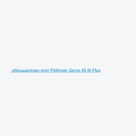
обръщателен плуг Pöttinger Servo 45 M Plus