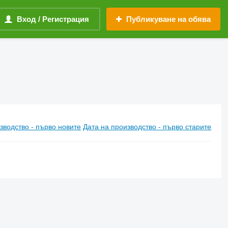
Вход / Регистрация
Публикуване на обява
зводство - първо новите
Дата на производство - първо старите