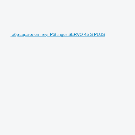
обръщателен плуг Pöttinger SERVO 45 S PLUS