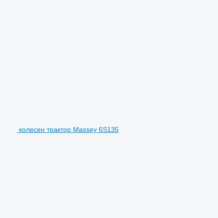
колесен трактор Massey 6S135