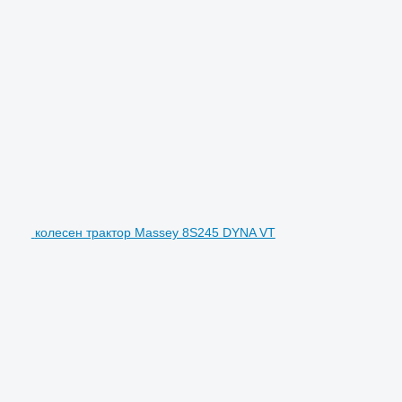
колесен трактор Massey 8S245 DYNA VT