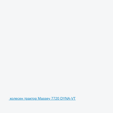
колесен трактор Massey 7720 DYNA-VT