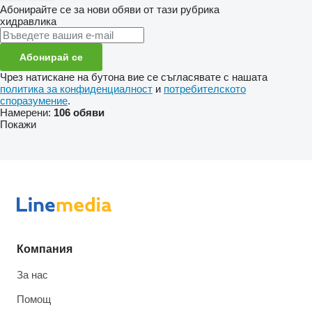
Абонирайте се за нови обяви от тази рубрика
хидравлика
Абонирай се
Чрез натискане на бутона вие се съгласявате с нашата
политика за конфиденциалност
и
потребителското
споразумение
.
Намерени:
106 обяви
Покажи
Компания
За нас
Помощ