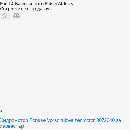
Forst & Baumaschinen Raiser Aleksey
Свържете се с продавача
3
Хидромотор Ponsse Vorschubwalzenmotor 0072340 за
харвестър