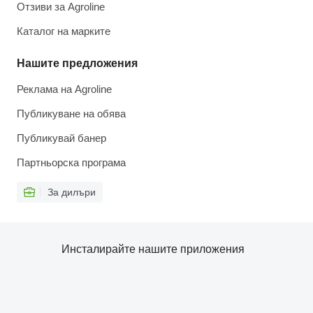
Отзиви за Agroline
Каталог на марките
Нашите предложения
Реклама на Agroline
Публикуване на обява
Публикувай банер
Партньорска програма
За дилъри
Инсталирайте нашите приложения