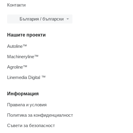
Контакти
България / български
Нашите проекти
Autoline™
Machineryline™
Agroline™
Linemedia Digital ™
Информация
Правила и условия
Политика за конфиденциалност
Съвети за безопасност