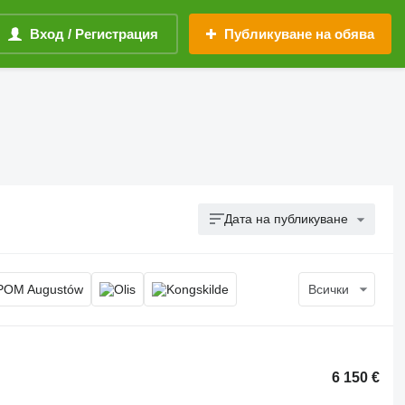
Вход / Регистрация
Публикуване на обява
Дата на публикуване
Всички
6 150 €