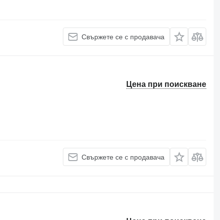
Свържете се с продавача
Цена при поискване
Свържете се с продавача