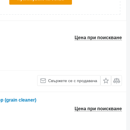
Цена при поискване
Свържете се с продавача
(grain cleaner)
Цена при поискване