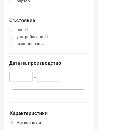
бартер
Състояние
нов
употребявани
възстановен
Дата на производство
–
Характеристики
Нетно тегло