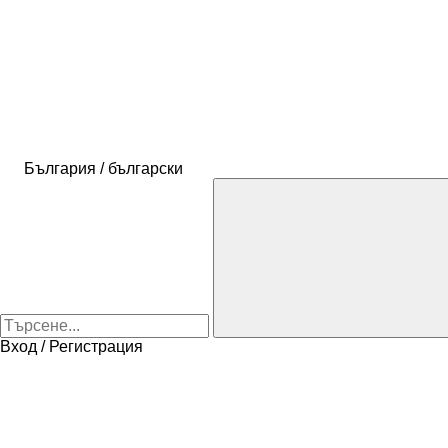
България / български
Вход / Регистрация