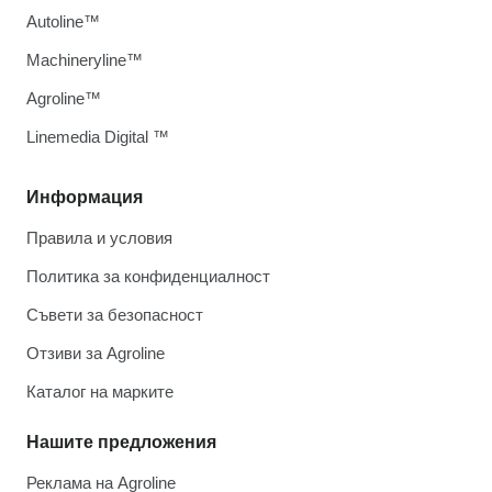
Autoline™
Machineryline™
Agroline™
Linemedia Digital ™
Информация
Правила и условия
Политика за конфиденциалност
Съвети за безопасност
Отзиви за Agroline
Каталог на марките
Нашите предложения
Реклама на Agroline