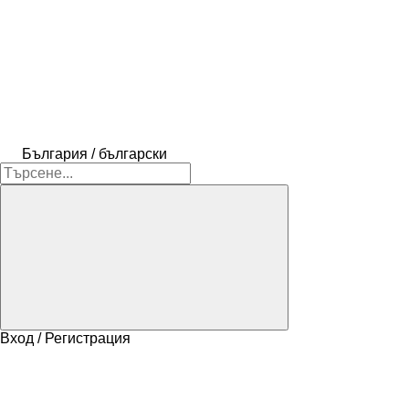
България / български
Вход / Регистрация