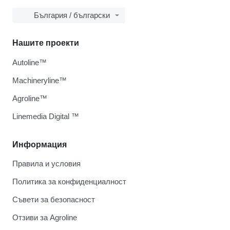
България / български
Нашите проекти
Autoline™
Machineryline™
Agroline™
Linemedia Digital ™
Информация
Правила и условия
Политика за конфиденциалност
Съвети за безопасност
Отзиви за Agroline