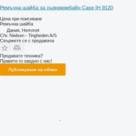
Ремъчна шайба за зърнокомбайн Case IH 9120
Цена при поискване
Ремъчна шайба
Дания, Hemmet
Chr. Nielsen - Tingheden A/S
Свържете се с продавача
Продавате техника?
Правете го заедно с нас!
Публикуване на обява