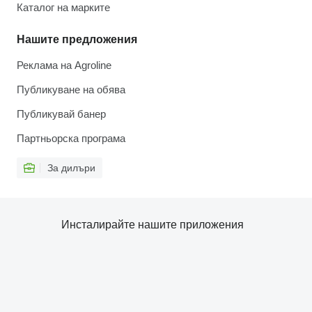
Каталог на марките
Нашите предложения
Реклама на Agroline
Публикуване на обява
Публикувай банер
Партньорска програма
За дилъри
Инсталирайте нашите приложения