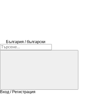
България / български
Вход / Регистрация