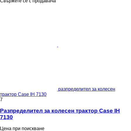
Свържете се с продавача
разпределител за колесен
трактор Case IH 7130
7
Разпределител за колесен трактор Case IH
7130
Цена при поискване