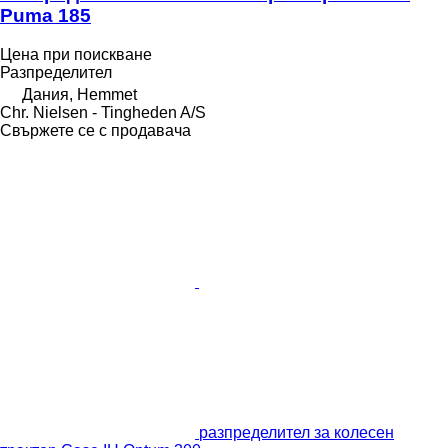
Puma 185
Цена при поискване
Разпределител
Дания, Hemmet
Chr. Nielsen - Tingheden A/S
Свържете се с продавача
разпределител за колесен