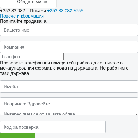
Обадете ми се
+353 83 082...
Покажи
+353 83 082 9755
Повече информация
Попитайте продавача
Проверете телефонния номер: той трябва да се въведе в
международния формат, с кода на държавата.
Не работим с
тази държава