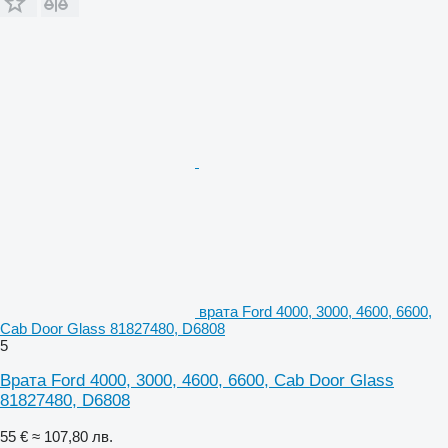
врата Ford 4000, 3000, 4600, 6600,
Cab Door Glass 81827480, D6808
5
Врата Ford 4000, 3000, 4600, 6600, Cab Door Glass
81827480, D6808
55 €
≈ 107,80 лв.