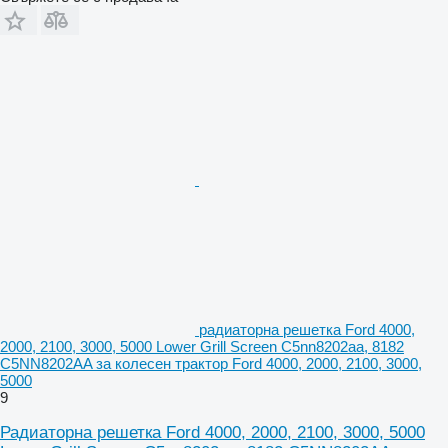
радиаторна решетка Ford 4000,
2000, 2100, 3000, 5000 Lower Grill Screen C5nn8202aa, 8182
C5NN8202AA за колесен трактор Ford 4000, 2000, 2100, 3000,
5000
9
Радиаторна решетка Ford 4000, 2000, 2100, 3000, 5000