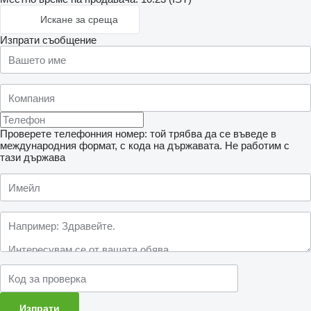
Искане за среща
Изпрати съобщение
Проверете телефонния номер: той трябва да се въведе в
международния формат, с кода на държавата.
Не работим с
тази държава