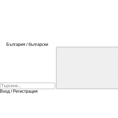
България / български
Вход / Регистрация