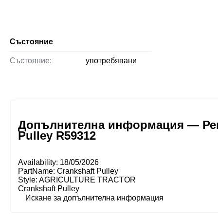
Състояние
Състояние:
употребявани
Допълнителна информация — Ремъ
Pulley R59312
Availability: 18/05/2026
PartName: Crankshaft Pulley
Style: AGRICULTURE TRACTOR
Crankshaft Pulley
Искане за допълнителна информация