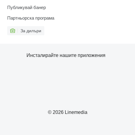
Публикувай банер
Партньорска програма
За дилъри
Инсталирайте нашите приложения
© 2026 Linemedia