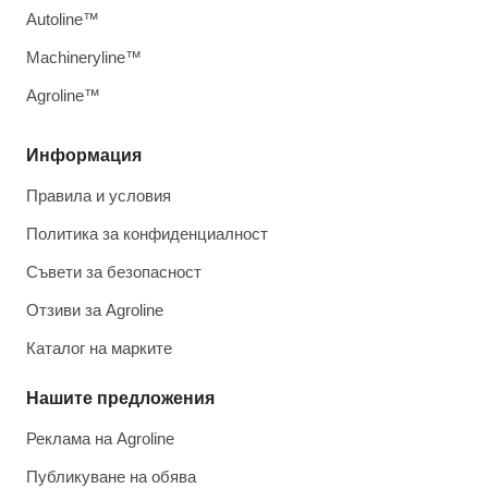
Autoline™
Machineryline™
Agroline™
Информация
Правила и условия
Политика за конфиденциалност
Съвети за безопасност
Отзиви за Agroline
Каталог на марките
Нашите предложения
Реклама на Agroline
Публикуване на обява