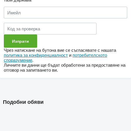
Чрез натискане на бутона вие се съгласявате с нашата
политика за конфиденциалност
и
потребителското
споразумение
.
Личните ви данни ще бъдат обработени за предоставяне на
отговор на запитването ви.
Подобни обяви