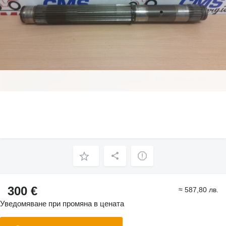
300 €
≈ 587,80 лв.
Уведомяване при промяна в цената