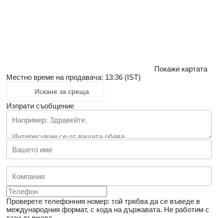
Покажи картата
Местно време на продавача: 13:36 (IST)
Искане за среща
Изпрати съобщение
Проверете телефонния номер: той трябва да се въведе в
международния формат, с кода на държавата.
Не работим с
тази държава