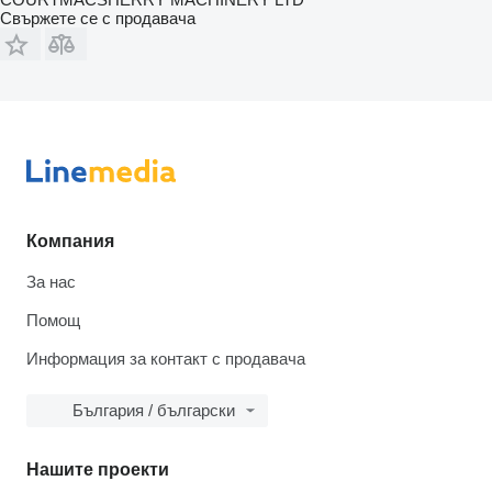
Свържете се с продавача
Компания
За нас
Помощ
Информация за контакт с продавача
България / български
Нашите проекти