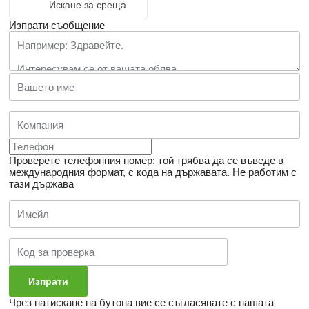
Искане за среща
Изпрати съобщение
Проверете телефонния номер: той трябва да се въведе в
международния формат, с кода на държавата.
Не работим с
тази държава
Чрез натискане на бутона вие се съгласявате с нашата