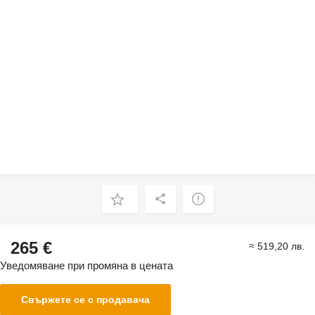
265 €
≈ 519,20 лв.
Уведомяване при промяна в цената
Свържете се с продавача