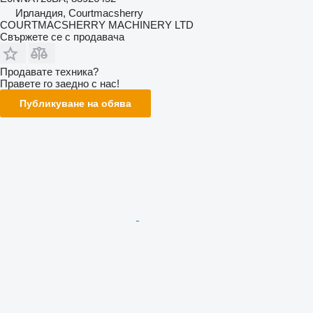
Ирландия, Courtmacsherry
COURTMACSHERRY MACHINERY LTD
Свържете се с продавача
Продавате техника?
Правете го заедно с нас!
Публикуване на обява